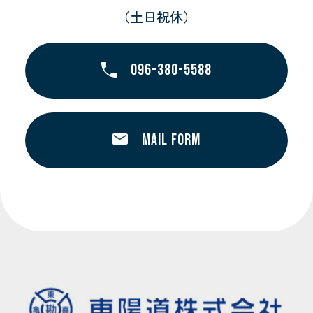
（土日祝休）
096-380-5588
MAIL FORM