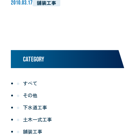
舗装工事
2010.03.17
CATEGORY
すべて
その他
下水道工事
土木一式工事
舗装工事