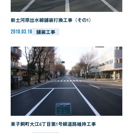
新土河原出水線舗装打換工事（その1）
舗装工事
2010.03.18
東子飼町大江6丁目第1号線道路維持工事