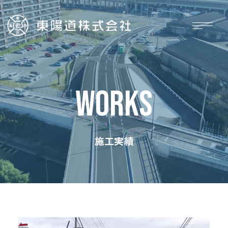
WORKS
施工実績
ホーム
施工実績
お知らせ
採用情報
会社概要
お問い合わせ