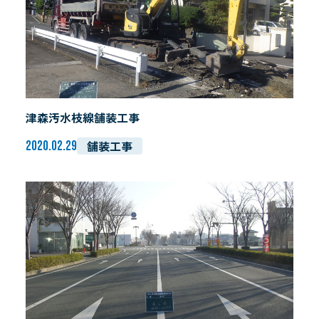
津森汚水枝線舗装工事
舗装工事
2020.02.29