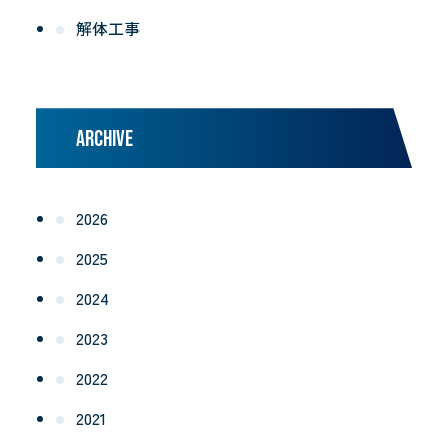
解体工事
ARCHIVE
2026
2025
2024
2023
2022
2021