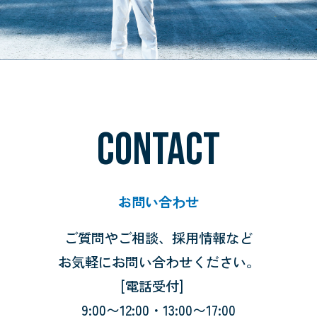
CONTACT
お問い合わせ
ご質問やご相談、採用情報など
お気軽にお問い合わせください。
[電話受付]
9:00〜12:00・13:00〜17:00