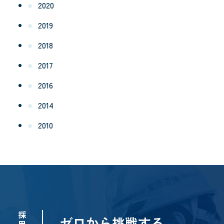
2020
2019
2018
2017
2016
2014
2010
採
ゼロから挑戦する。
用