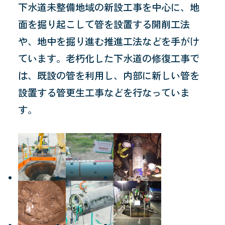
下水道未整備地域の新設工事を中心に、地
面を掘り起こして管を設置する開削工法
や、地中を掘り進む推進工法などを手がけ
ています。老朽化した下水道の修復工事で
は、既設の管を利用し、内部に新しい管を
設置する管更生工事などを行なっていま
す。