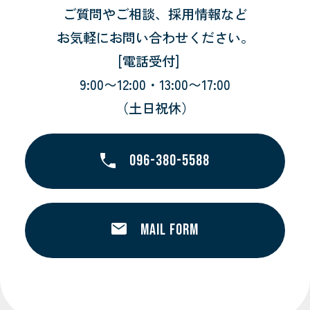
ご質問やご相談、採用情報など
お気軽にお問い合わせください。
[電話受付]
9:00〜12:00・13:00〜17:00
（土日祝休）
096-380-5588
MAIL FORM