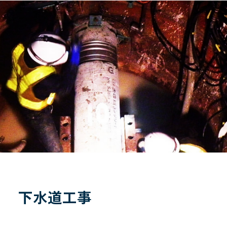
下水道工事