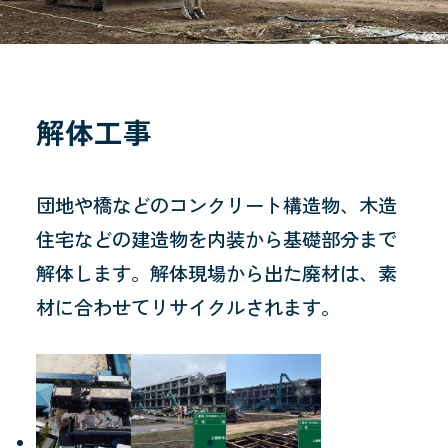
解体工事
団地や橋などのコンクリート構造物、木造
住宅などの建造物を内装から基礎部分まで
解体します。解体現場から出た廃材は、素
材に合わせてリサイクルされます。