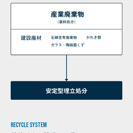
Recycle system