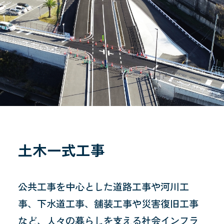
事業内容
プライバシーポリシー
土木一式工事
公共工事を中心とした道路工事や河川工
事、下水道工事、舗装工事や災害復旧工事
など、人々の暮らしを支える社会インフラ