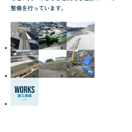
整備を行っています。