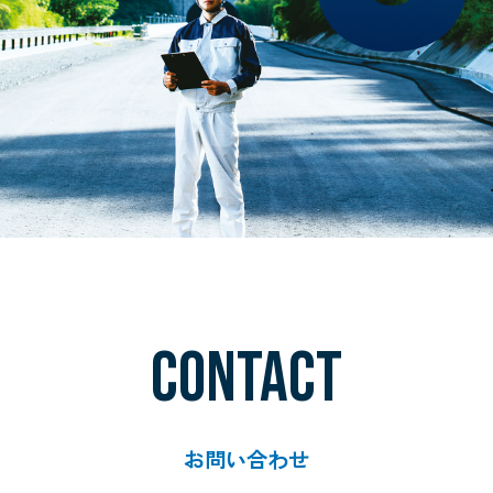
CONTACT
お問い合わせ