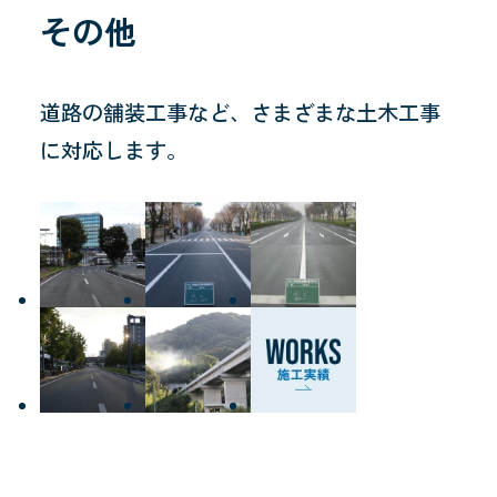
その他
道路の舗装工事など、さまざまな土木工事
に対応します。