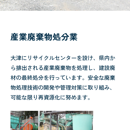
産業廃棄物処分業
大津にリサイクルセンターを設け、県内か
ら排出される産業廃棄物を処理し、建設廃
材の最終処分を行っています。安全な廃棄
物処理技術の開発や管理対策に取り組み、
可能な限り再資源化に努めます。