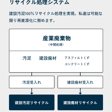
リサイクル処理システム
建設汚泥100％リサイクル処理を実現。
私達は可能な
限り再資源化に努めます。