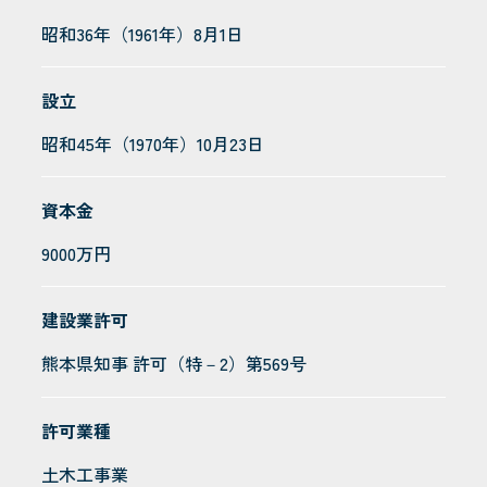
昭和36年（1961年）8月1日
設立
昭和45年（1970年）10月23日
資本金
9000万円
建設業許可
熊本県知事 許可（特－2）第569号
許可業種
土木工事業