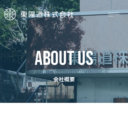
ABOUT US
会社概要
ホーム
施工実績
お知らせ
採用情報
会社概要
お問い合わせ