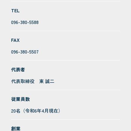
TEL
096-380-5588
FAX
096-380-5507
代表者
代表取締役 東 誠二
従業員数
20名（令和6年4月現在）
創業