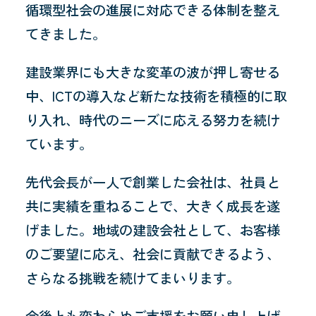
循環型社会の進展に対応できる体制を整え
てきました。
建設業界にも大きな変革の波が押し寄せる
中、ICTの導入など新たな技術を積極的に取
り入れ、時代のニーズに応える努力を続け
ています。
先代会長が一人で創業した会社は、社員と
共に実績を重ねることで、大きく成長を遂
げました。地域の建設会社として、お客様
のご要望に応え、社会に貢献できるよう、
さらなる挑戦を続けてまいります。
今後とも変わらぬご支援をお願い申し上げ