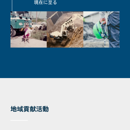
現在に至る
地域貢献活動