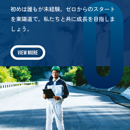
初めは誰もが未経験。ゼロからのスタート
を東陽道で。
私たちと共に成長を目指しま
しょう。
VIEW MORE