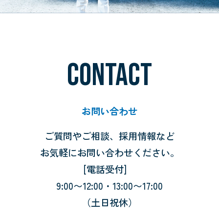
CONTACT
お問い合わせ
ご質問やご相談、採用情報など
お気軽にお問い合わせください。
[電話受付]
9:00〜12:00・13:00〜17:00
（土日祝休）