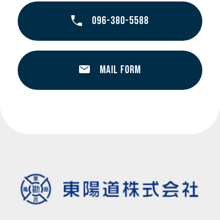
096-380-5588
MAIL FORM