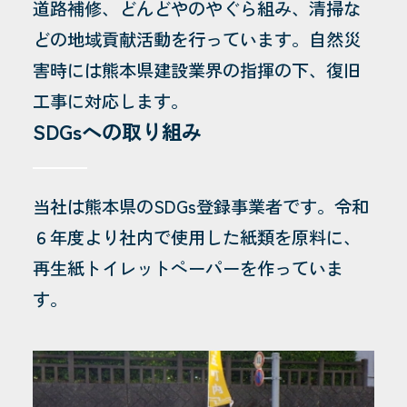
道路補修、どんどやのやぐら組み、清掃な
どの地域貢献活動を行っています。自然災
害時には熊本県建設業界の指揮の下、復旧
工事に対応します。
SDGsへの取り組み
当社は熊本県のSDGs登録事業者です。令和
６年度より社内で使用した紙類を原料に、
再生紙トイレットペーパーを作っていま
す。