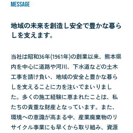
MESSAGE
事業内容
プライバシーポリシー
地域の未来を創造し
安全で豊かな暮ら
しを支えます。
当社は昭和36年(1961年)の創業以来、熊本県
内を中心に道路や河川、下水道などの土木
工事を請け負い、地域の安全と豊かな暮ら
しを支えることに力を注いでまいりまし
た。多くの施工経験に恵まれたことは、私
たちの貴重な財産となっています。また、
環境への意識が高まる中、産業廃棄物のリ
サイクル事業にも早くから取り組み、資源