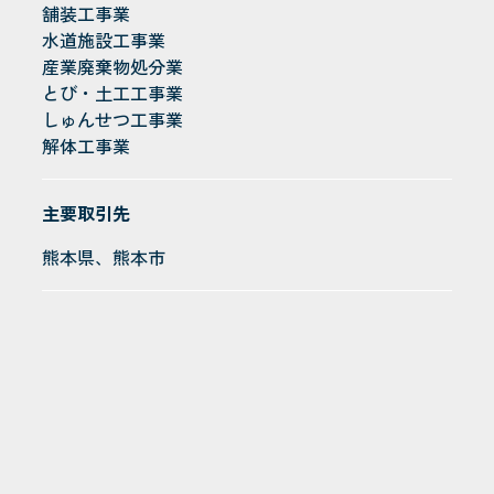
舗装工事業
水道施設工事業
産業廃棄物処分業
とび・土工工事業
しゅんせつ工事業
解体工事業
主要取引先
熊本県、熊本市