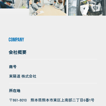
COMPANY
会社概要
商号
東陽道 株式会社
所在地
〒861-8010 熊本県熊本市東区上南部二丁目6番1号