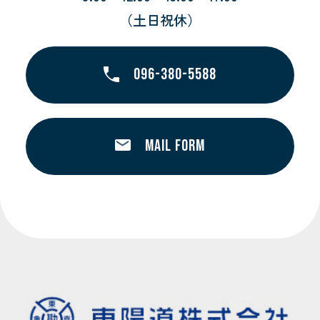
（土日祝休）
096-380-5588
MAIL FORM