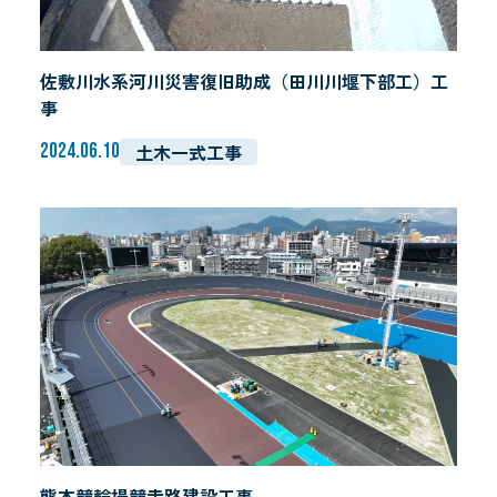
佐敷川水系河川災害復旧助成（田川川堰下部工）工
事
土木一式工事
2024.06.10
熊本競輪場競走路建設工事