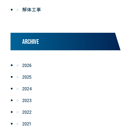
解体工事
ARCHIVE
2026
2025
2024
2023
2022
2021