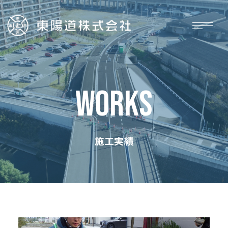
WORKS
施工実績
ホーム
施工実績
お知らせ
採用情報
会社概要
お問い合わせ