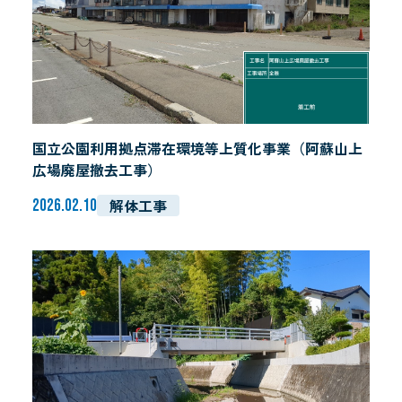
国立公園利用拠点滞在環境等上質化事業（阿蘇山上
広場廃屋撤去工事）
解体工事
2026.02.10