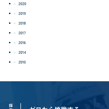
2020
2019
2018
2017
2016
2014
2010
採