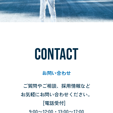
CONTACT
お問い合わせ
ご質問やご相談、採用情報など
お気軽にお問い合わせください。
[電話受付]
9:00〜12:00・13:00〜17:00