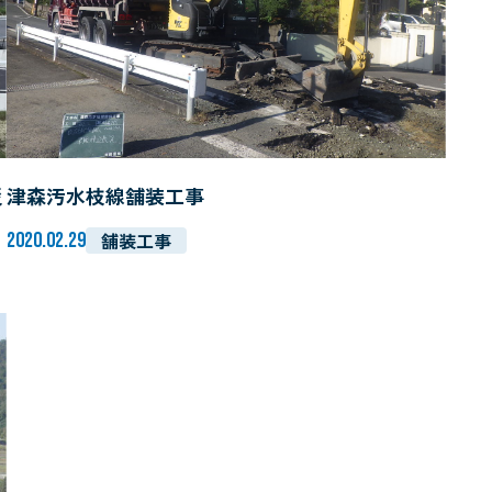
災
津森汚水枝線舗装工事
2020.02.29
舗装工事