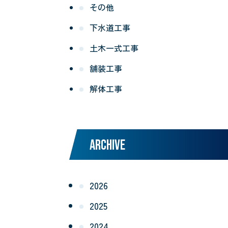
その他
下水道工事
土木一式工事
舗装工事
解体工事
ARCHIVE
2026
2025
2024