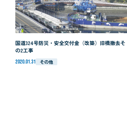
国道324号防災・安全交付金（改築）旧橋撤去そ
の2工事
2020.01.31
その他