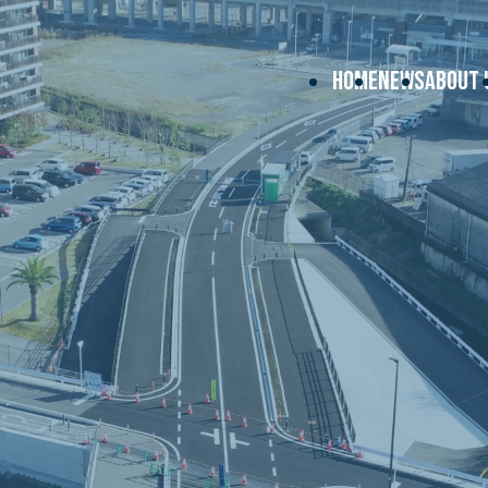
HOME
NEWS
ABOUT 