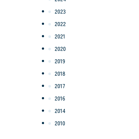
2023
2022
2021
2020
2019
2018
2017
2016
2014
2010