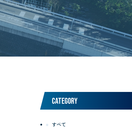
CATEGORY
すべて