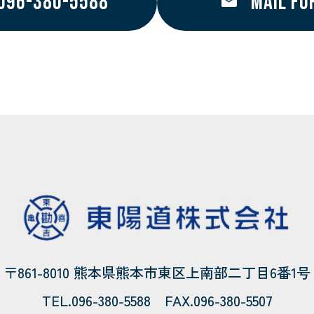
096-380-5588
MAIL FO
〒861-8010 熊本県熊本市
東区上南部二丁目6番1号
TEL.096-380-5588
FAX.096-380-5507