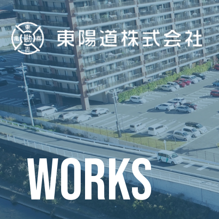
WORKS