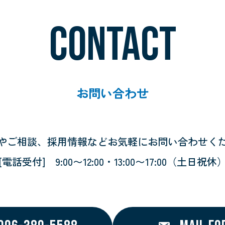
CONTACT
お問い合わせ
やご相談、採用情報など
お気軽にお問い合わせく
[電話受付]
9:00〜12:00・13:00〜17:00
（土日祝休