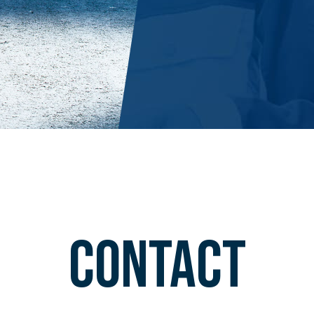
CONTACT