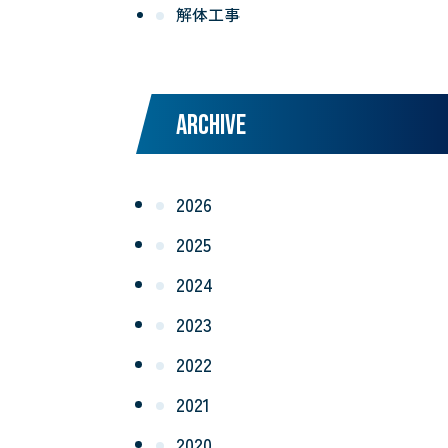
解体工事
ARCHIVE
2026
2025
2024
2023
2022
2021
2020