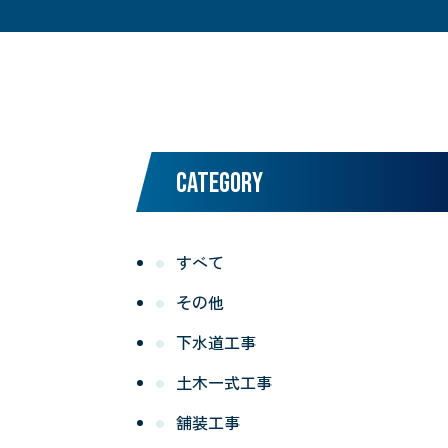
CATEGORY
すべて
その他
下水道工事
土木一式工事
舗装工事