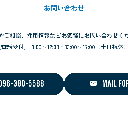
お問い合わせ
やご相談、採用情報など
お気軽にお問い合わせく
[電話受付]
9:00〜12:00・13:00〜17:00
（土日祝休
096-380-5588
MAIL FO