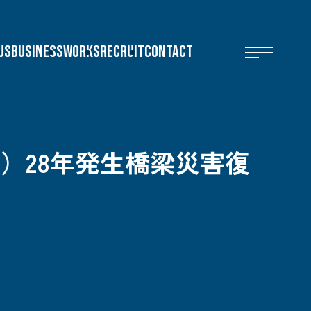
US
BUSINESS
WORKS
RECRUIT
CONTACT
）28年発生橋梁災害復