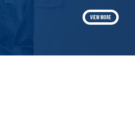
VIEW MORE