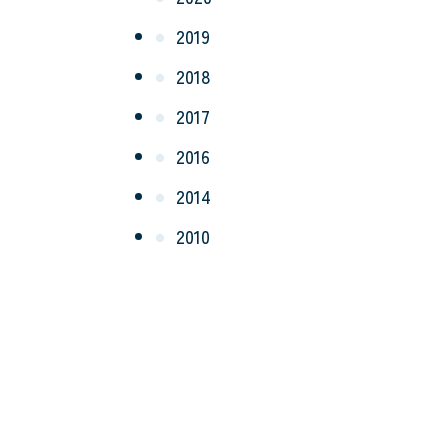
2019
2018
2017
2016
2014
2010