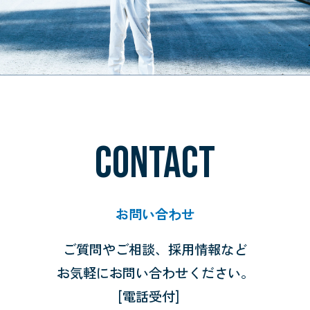
CONTACT
お問い合わせ
ご質問やご相談、採用情報など
お気軽にお問い合わせください。
[電話受付]