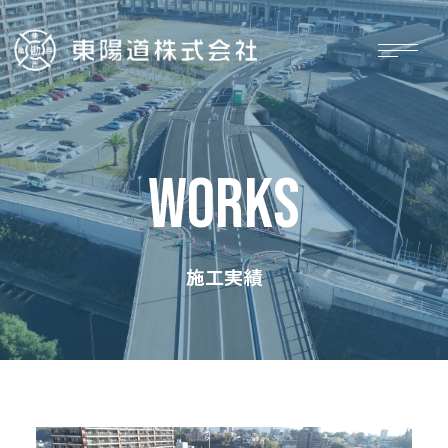
WORKS
施工実績
ホーム
施工実績
お知らせ
採用情報
会社概要
お問い合わせ