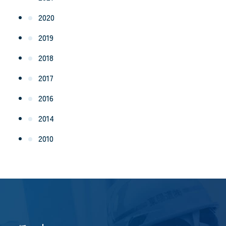
2020
2019
2018
2017
2016
2014
2010