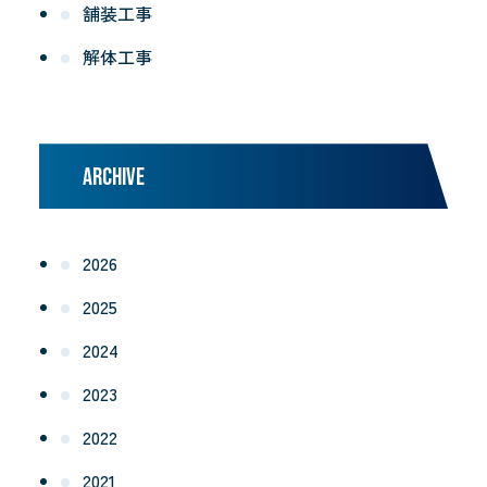
舗装工事
解体工事
ARCHIVE
2026
2025
2024
2023
2022
2021