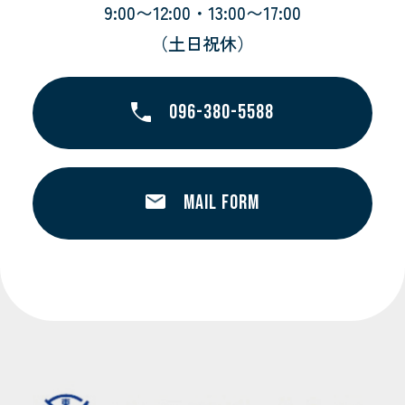
9:00〜12:00・13:00〜17:00
（土日祝休）
096-380-5588
MAIL FORM