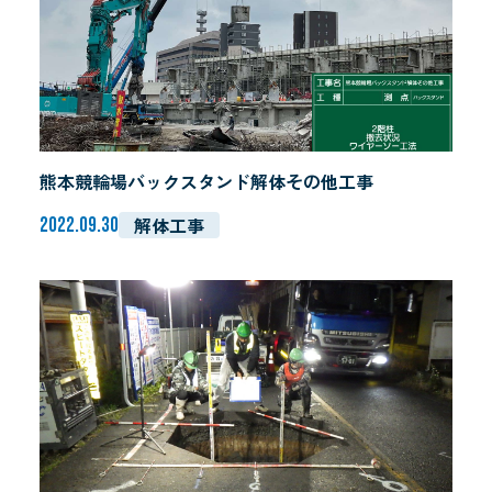
熊本競輪場バックスタンド解体その他工事
解体工事
2022.09.30