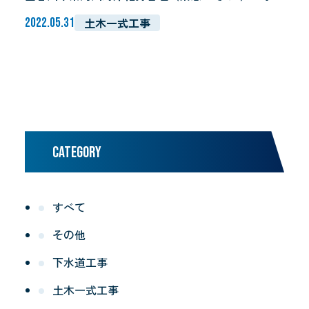
土木一式工事
2022.05.31
CATEGORY
すべて
その他
下水道工事
土木一式工事