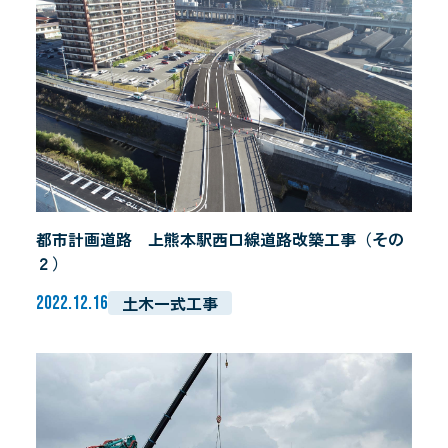
事業内容
プライバシーポリシー
都市計画道路 上熊本駅西口線道路改築工事（その
２）
土木一式工事
2022.12.16