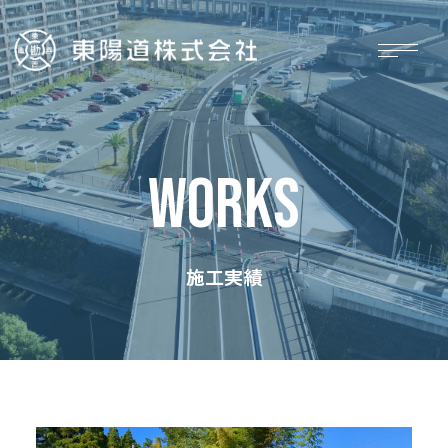
WORKS
施工実績
ホーム
施工実績
お知らせ
採用情報
会社概要
お問い合わせ