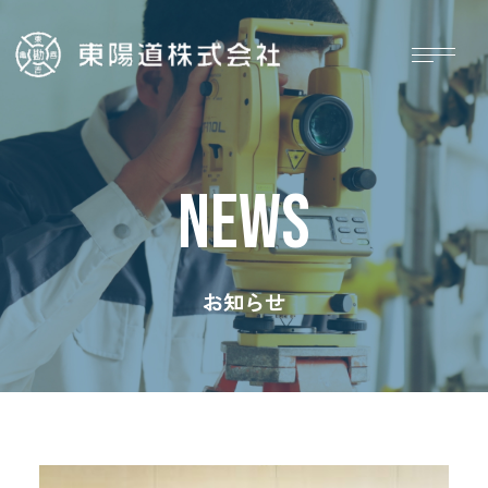
NEWS
お知らせ
ホーム
施工実績
お知らせ
採用情報
会社概要
お問い合わせ