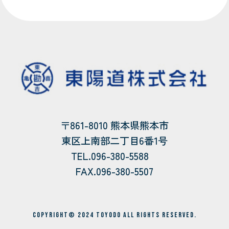
〒861-8010 熊本県熊本市
東区上南部二丁目6番1号
TEL.096-380-5588
FAX.096-380-5507
Copyright© 2024 toyodo All Rights Reserved.