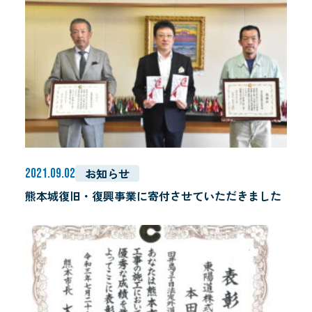
事業内容
プライバシーポリシー
お知らせ
2021.09.02
熊本城復旧・復興事業に寄付させていただきました