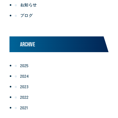
お知らせ
ブログ
ARCHIVE
2025
2024
2023
2022
2021