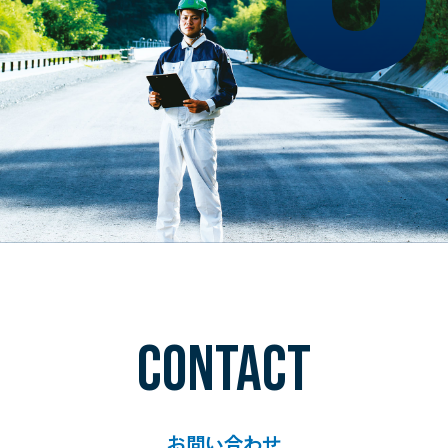
CONTACT
お問い合わせ