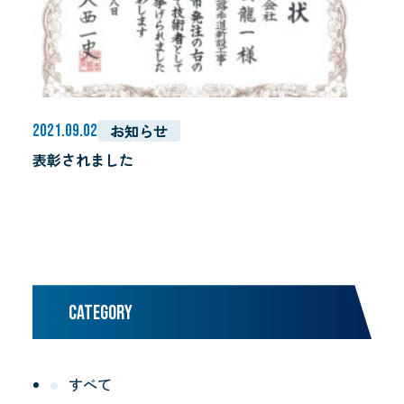
お知らせ
2021.09.02
表彰されました
CATEGORY
すべて