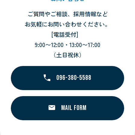
ご質問やご相談、採用情報など
お気軽にお問い合わせください。
[電話受付]
9:00〜12:00・13:00〜17:00
（土日祝休）
096-380-5588
MAIL FORM