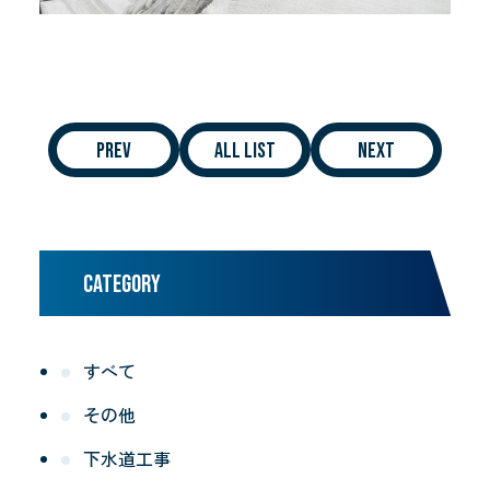
PREV
ALL LIST
NEXT
CATEGORY
すべて
その他
下水道工事