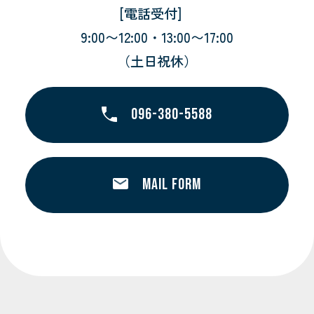
[電話受付]
9:00〜12:00・13:00〜17:00
（土日祝休）
096-380-5588
MAIL FORM