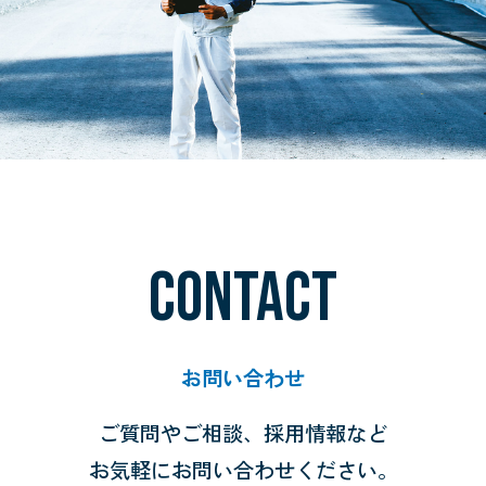
CONTACT
お問い合わせ
ご質問やご相談、採用情報など
お気軽にお問い合わせください。