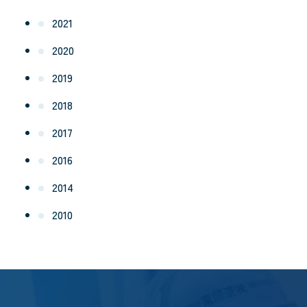
2021
2020
2019
2018
2017
2016
2014
2010