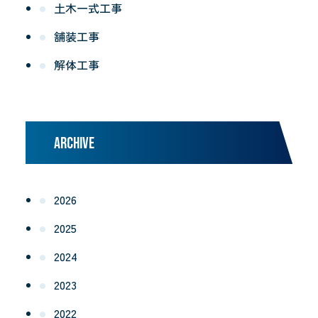
土木一式工事
舗装工事
解体工事
ARCHIVE
2026
2025
2024
2023
2022